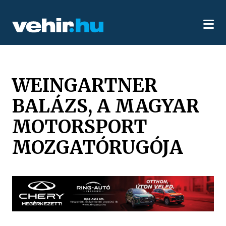
WEINGARTNER
BALÁZS, A MAGYAR
MOTORSPORT
MOZGATÓRUGÓJA