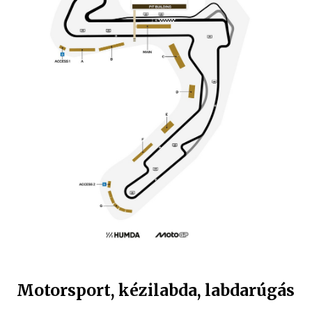
Motorsport, kézilabda, labdarúgás