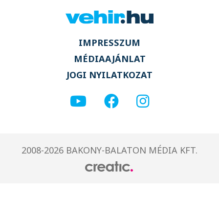
IMPRESSZUM
MÉDIAAJÁNLAT
JOGI NYILATKOZAT
2008-2026 BAKONY-BALATON MÉDIA KFT.