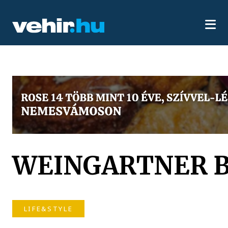
WEINGARTNER 
LIFE&STYLE