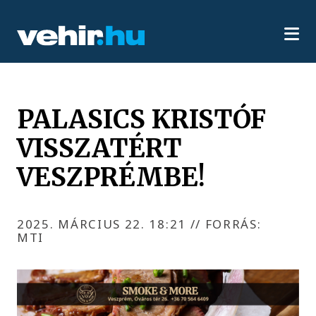
PALASICS KRISTÓF
VISSZATÉRT
VESZPRÉMBE!
2025. MÁRCIUS 22. 18:21
//
FORRÁS:
MTI