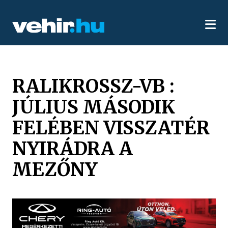
RALIKROSSZ-VB :
JÚLIUS MÁSODIK
FELÉBEN VISSZATÉR
NYIRÁDRA A
MEZŐNY