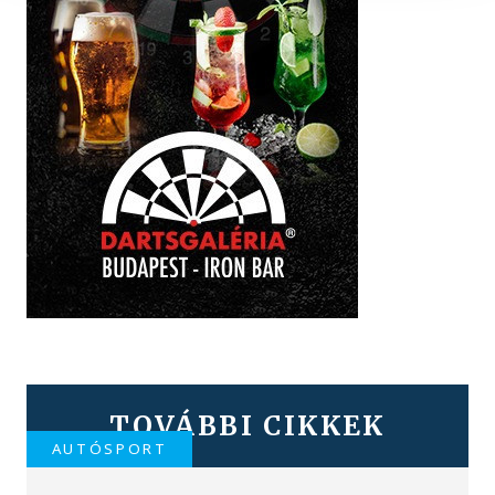
TOVÁBBI CIKKEK
AUTÓSPORT