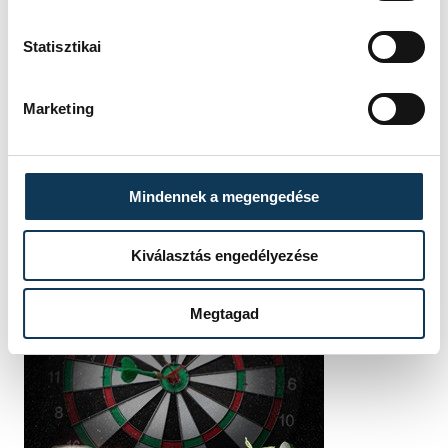
Statisztikai
Marketing
Mindennek a megengedése
Kiválasztás engedélyezése
Megtagad