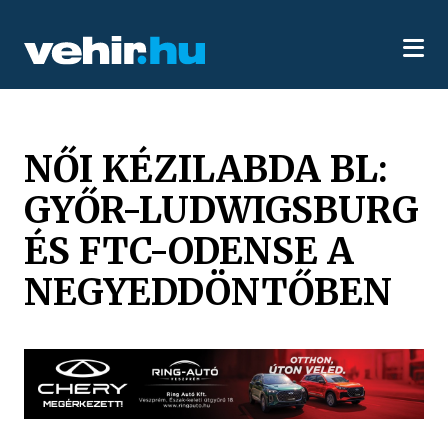
NŐI KÉZILABDA BL:
GYŐR-LUDWIGSBURG
ÉS FTC-ODENSE A
NEGYEDDÖNTŐBEN