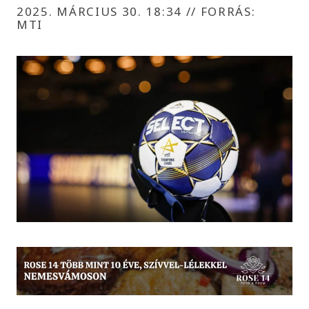
2025. MÁRCIUS 30. 18:34
//
FORRÁS:
MTI