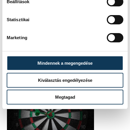
Beállítások
Statisztikai
Marketing
Mindennek a megengedése
Kiválasztás engedélyezése
Megtagad