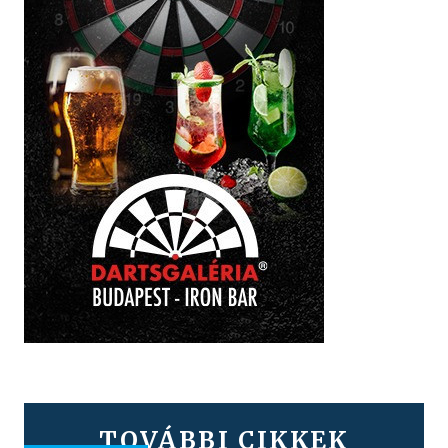
TOVÁBBI CIKKEK