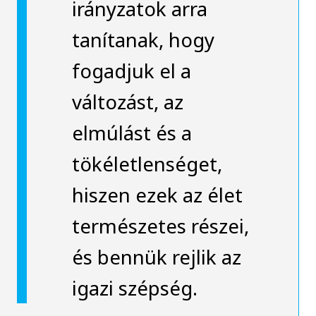
irányzatok arra
tanítanak, hogy
fogadjuk el a
változást, az
elmúlást és a
tökéletlenséget,
hiszen ezek az élet
természetes részei,
és bennük rejlik az
igazi szépség.