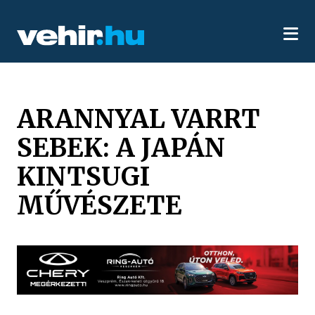
ARANNYAL VARRT
SEBEK: A JAPÁN
KINTSUGI
MŰVÉSZETE