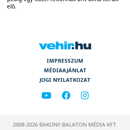
elő.
IMPRESSZUM
MÉDIAAJÁNLAT
JOGI NYILATKOZAT
2008-2026 BAKONY-BALATON MÉDIA KFT.