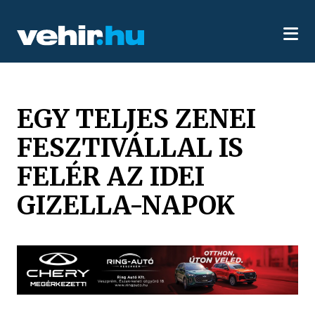
EGY TELJES ZENEI
FESZTIVÁLLAL IS
FELÉR AZ IDEI
GIZELLA-NAPOK