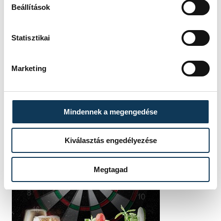
Beállítások
Statisztikai
Marketing
Mindennek a megengedése
Kiválasztás engedélyezése
Megtagad