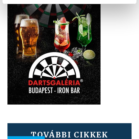
TOVÁBBI CIKKEK