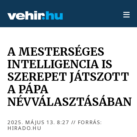
A MESTERSÉGES
INTELLIGENCIA IS
SZEREPET JÁTSZOTT
A PÁPA
NÉVVÁLASZTÁSÁBAN
2025. MÁJUS 13. 8:27
//
FORRÁS:
HIRADO.HU