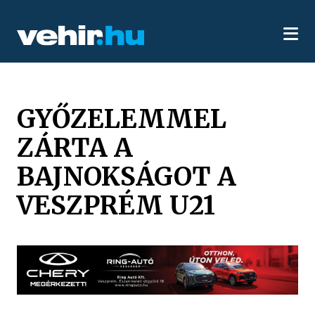
GYŐZELEMMEL
ZÁRTA A
BAJNOKSÁGOT A
VESZPRÉM U21