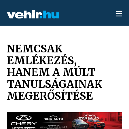
NEMCSAK
EMLÉKEZÉS,
HANEM A MÚLT
TANULSÁGAINAK
MEGERŐSÍTÉSE