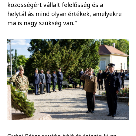
közösségért vállalt felelősség és a
helytállás mind olyan értékek, amelyekre
ma is nagy szükség van.”