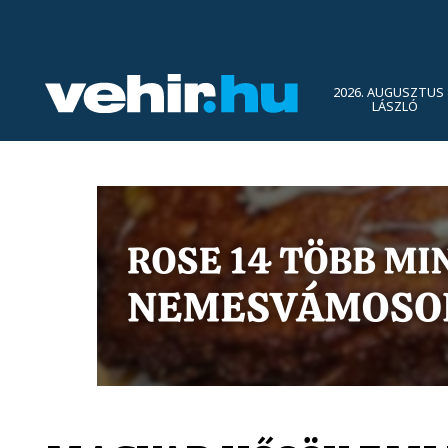
2026. AUGUSZTUS 
LÁSZLÓ