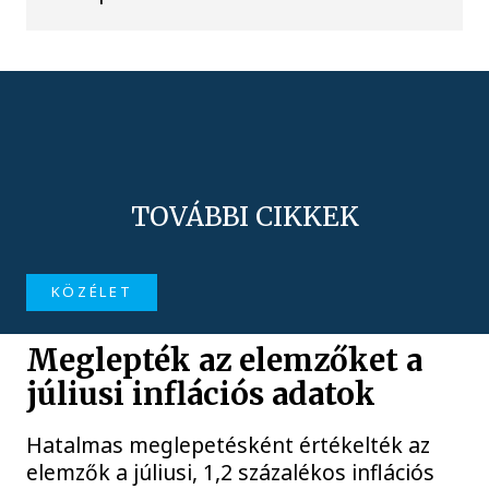
TOVÁBBI CIKKEK
KÖZÉLET
Meglepték az elemzőket a
júliusi inflációs adatok
Hatalmas meglepetésként értékelték az
elemzők a júliusi, 1,2 százalékos inflációs