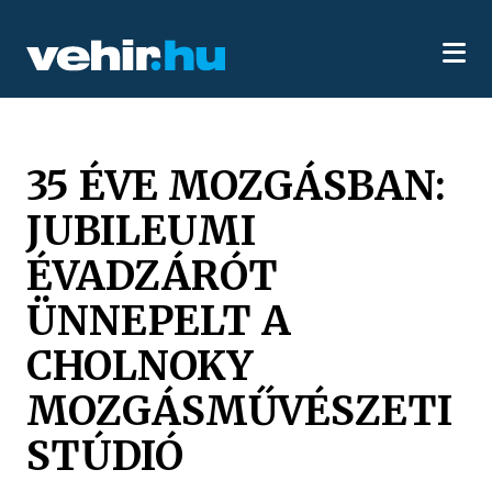
35 ÉVE MOZGÁSBAN:
JUBILEUMI
ÉVADZÁRÓT
ÜNNEPELT A
CHOLNOKY
MOZGÁSMŰVÉSZETI
STÚDIÓ