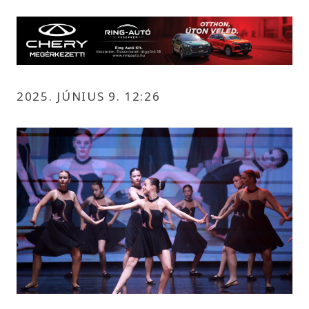
2025. JÚNIUS 9. 12:26