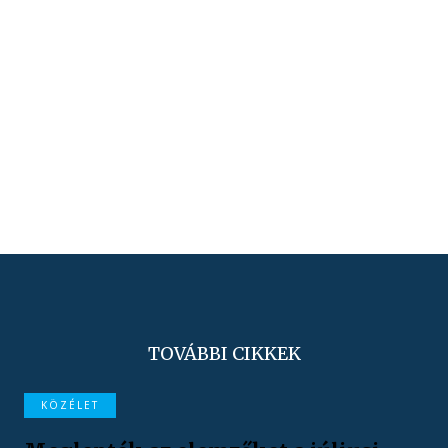
TOVÁBBI CIKKEK
KÖZÉLET