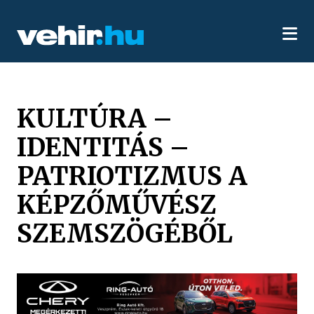
KULTÚRA –
IDENTITÁS –
PATRIOTIZMUS A
KÉPZŐMŰVÉSZ
SZEMSZÖGÉBŐL