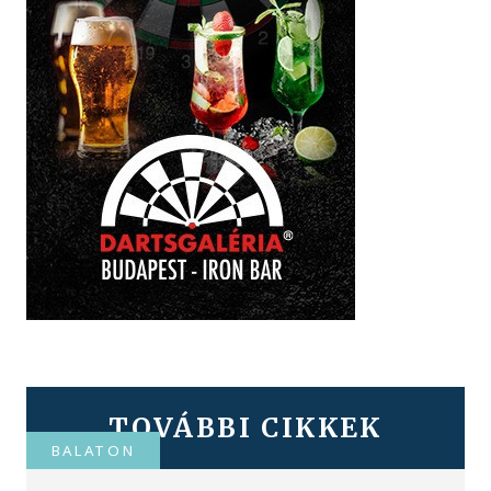
TOVÁBBI CIKKEK
BALATON