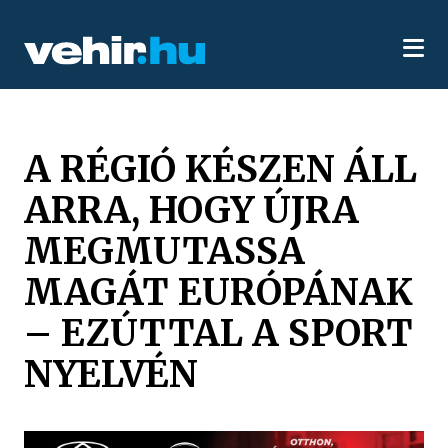
A RÉGIÓ KÉSZEN ÁLL
ARRA, HOGY ÚJRA
MEGMUTASSA
MAGÁT EURÓPÁNAK
– EZÚTTAL A SPORT
NYELVÉN