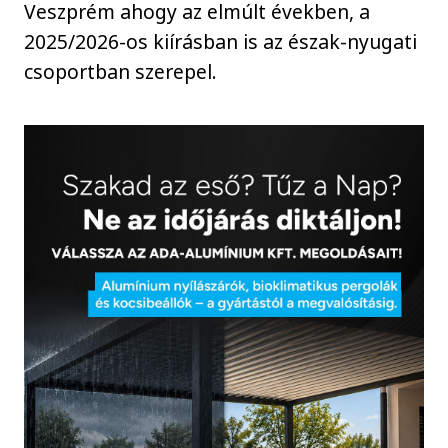
Veszprém ahogy az elmúlt években, a
2025/2026-os kiírásban is az észak-nyugati
csoportban szerepel.