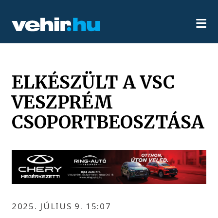
ELKÉSZÜLT A VSC
VESZPRÉM
CSOPORTBEOSZTÁSA
2025. JÚLIUS 9. 15:07