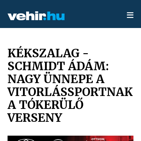
KÉKSZALAG -
SCHMIDT ÁDÁM:
NAGY ÜNNEPE A
VITORLÁSSPORTNAK
A TÓKERÜLŐ
VERSENY