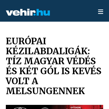
EURÓPAI
KÉZILABDALIGÁK:
TÍZ MAGYAR VÉDÉS
ÉS KÉT GÓL IS KEVÉS
VOLT A
MELSUNGENNEK