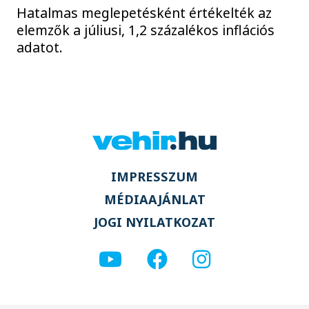
Hatalmas meglepetésként értékelték az
elemzők a júliusi, 1,2 százalékos inflációs
adatot.
IMPRESSZUM
MÉDIAAJÁNLAT
JOGI NYILATKOZAT