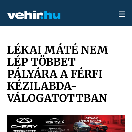
LÉKAI MÁTÉ NEM
LÉP TÖBBET
PÁLYÁRA A FÉRFI
KÉZILABDA-
VÁLOGATOTTBAN