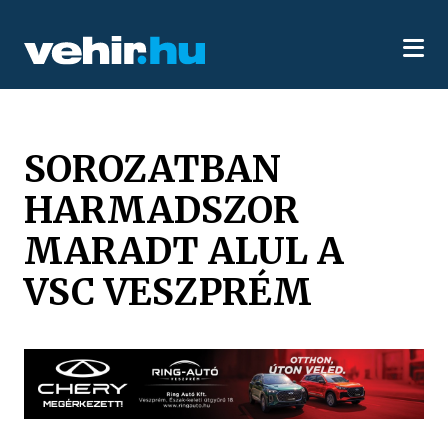
SOROZATBAN
HARMADSZOR
MARADT ALUL A
VSC VESZPRÉM