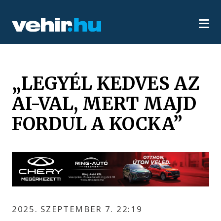
„LEGYÉL KEDVES AZ
AI-VAL, MERT MAJD
FORDUL A KOCKA”
2025. SZEPTEMBER 7. 22:19