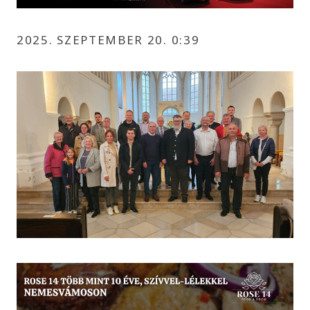
2025. SZEPTEMBER 20. 0:39