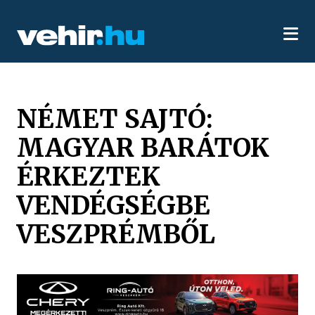
NÉMET SAJTÓ:
MAGYAR BARÁTOK
ÉRKEZTEK
VENDÉGSÉGBE
VESZPRÉMBŐL