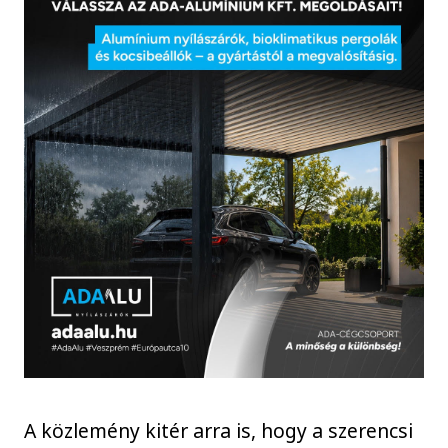
A közlemény kitér arra is, hogy a szerencsi