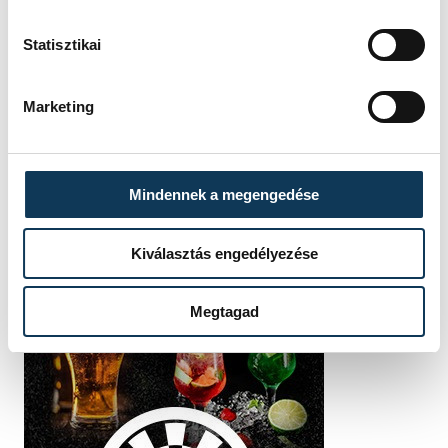
Statisztikai
Marketing
Mindennek a megengedése
Kiválasztás engedélyezése
Megtagad