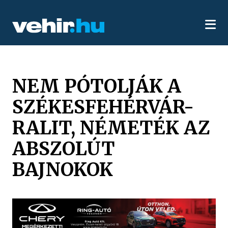
NEM PÓTOLJÁK A
SZÉKESFEHÉRVÁR-
RALIT, NÉMETÉK AZ
ABSZOLÚT
BAJNOKOK