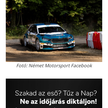
Fotó: Német Motorsport Facebook