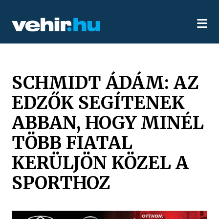
SCHMIDT ÁDÁM: AZ
EDZŐK SEGÍTENEK
ABBAN, HOGY MINÉL
TÖBB FIATAL
KERÜLJÖN KÖZEL A
SPORTHOZ