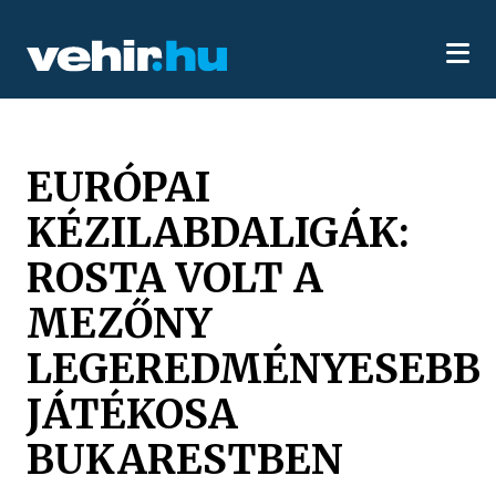
EURÓPAI
KÉZILABDALIGÁK:
ROSTA VOLT A
MEZŐNY
LEGEREDMÉNYESEBB
JÁTÉKOSA
BUKARESTBEN