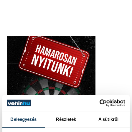
Beleegyezés
Részletek
A sütikről