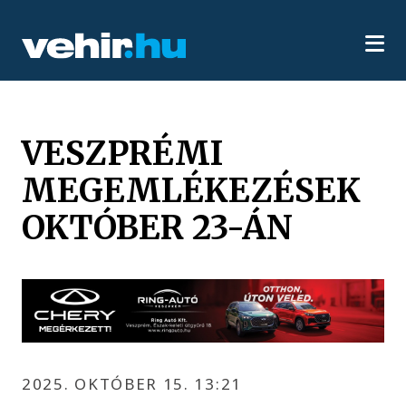
VESZPRÉMI
MEGEMLÉKEZÉSEK
OKTÓBER 23-ÁN
2025. OKTÓBER 15. 13:21