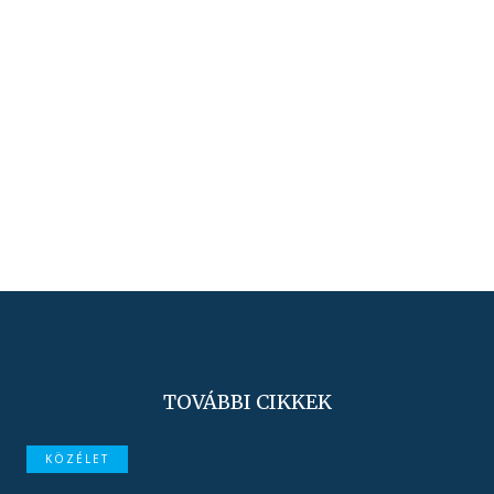
TOVÁBBI CIKKEK
KÖZÉLET