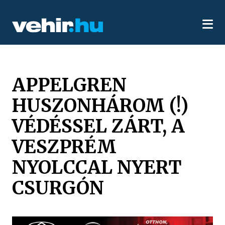
APPELGREN
HUSZONHÁROM (!)
VÉDÉSSEL ZÁRT, A
VESZPRÉM
NYOLCCAL NYERT
CSURGÓN