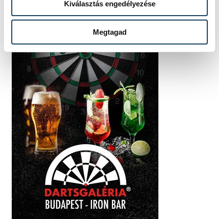
Kiválasztás engedélyezése
Megtagad