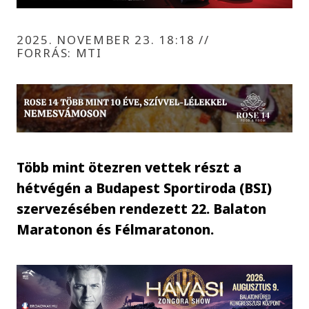
2025. NOVEMBER 23. 18:18
//
FORRÁS: MTI
Több mint ötezren vettek részt a
hétvégén a Budapest Sportiroda (BSI)
szervezésében rendezett 22. Balaton
Maratonon és Félmaratonon.