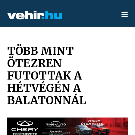
TÖBB MINT
ÖTEZREN
FUTOTTAK A
HÉTVÉGÉN A
BALATONNÁL