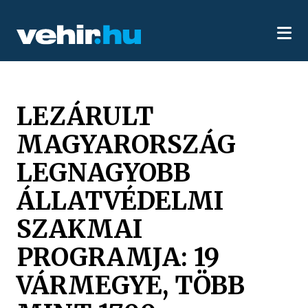
LEZÁRULT
MAGYARORSZÁG
LEGNAGYOBB
ÁLLATVÉDELMI
SZAKMAI
PROGRAMJA: 19
VÁRMEGYE, TÖBB