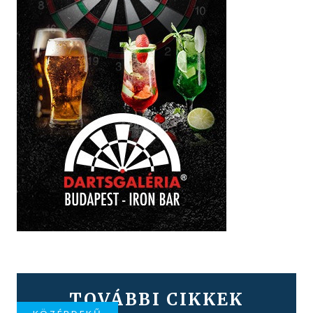
TOVÁBBI CIKKEK