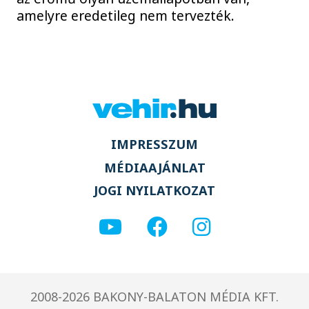
amelyre eredetileg nem tervezték.
IMPRESSZUM
MÉDIAAJÁNLAT
JOGI NYILATKOZAT
2008-2026 BAKONY-BALATON MÉDIA KFT.