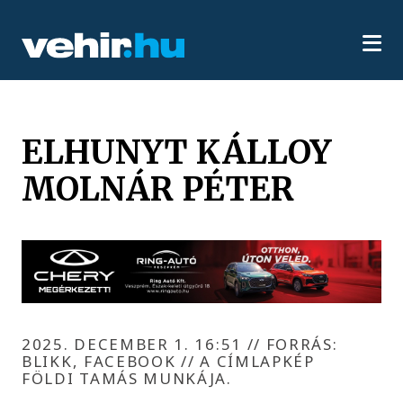
ELHUNYT KÁLLOY
MOLNÁR PÉTER
2025. DECEMBER 1. 16:51
//
FORRÁS:
BLIKK, FACEBOOK // A CÍMLAPKÉP
FÖLDI TAMÁS MUNKÁJA.