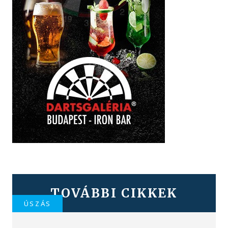
TOVÁBBI CIKKEK
ÚSZÁS