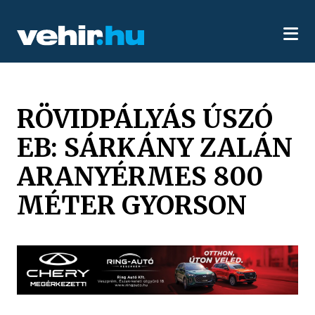
RÖVIDPÁLYÁS ÚSZÓ
EB: SÁRKÁNY ZALÁN
ARANYÉRMES 800
MÉTER GYORSON