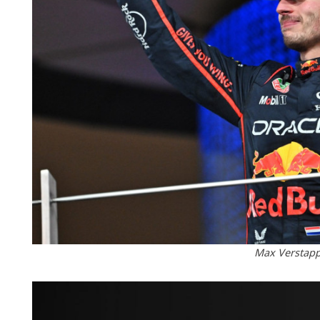
Max Verstapp