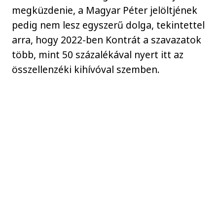
megküzdenie, a Magyar Péter jelöltjének
pedig nem lesz egyszerű dolga, tekintettel
arra, hogy 2022-ben Kontrát a szavazatok
több, mint 50 százalékával nyert itt az
összellenzéki kihívóval szemben.