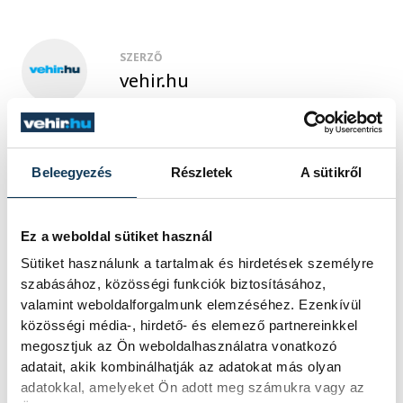
SZERZŐ
vehir.hu
Beleegyezés
Részletek
A sütikről
Ez a weboldal sütiket használ
Sütiket használunk a tartalmak és hirdetések személyre
szabásához, közösségi funkciók biztosításához,
valamint weboldalforgalmunk elemzéséhez. Ezenkívül
közösségi média-, hirdető- és elemező partnereinkkel
megosztjuk az Ön weboldalhasználatra vonatkozó
adatait, akik kombinálhatják az adatokat más olyan
adatokkal, amelyeket Ön adott meg számukra vagy az