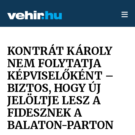
KONTRÁT KÁROLY
NEM FOLYTATJA
KÉPVISELŐKÉNT –
BIZTOS, HOGY ÚJ
JELÖLTJE LESZ A
FIDESZNEK A
BALATON-PARTON