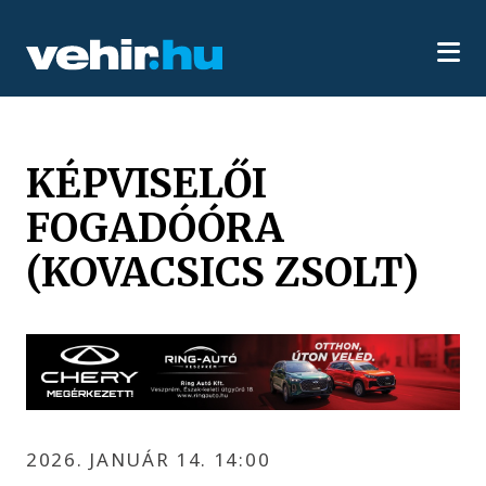
KÉPVISELŐI
FOGADÓÓRA
(KOVACSICS ZSOLT)
2026. JANUÁR 14. 14:00