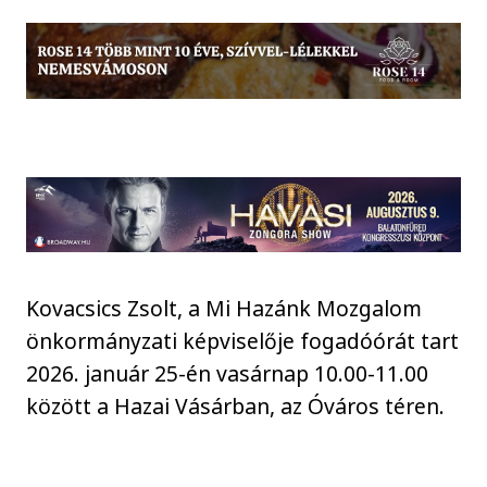
Kovacsics Zsolt, a Mi Hazánk Mozgalom
önkormányzati képviselője fogadóórát tart
2026. január 25-én vasárnap 10.00-11.00
között a Hazai Vásárban, az Óváros téren.