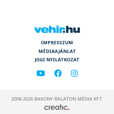
IMPRESSZUM
MÉDIAAJÁNLAT
JOGI NYILATKOZAT
2008-2026 BAKONY-BALATON MÉDIA KFT.