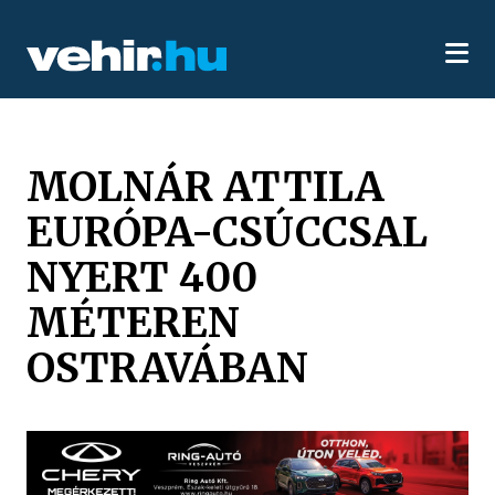
MOLNÁR ATTILA
EURÓPA-CSÚCCSAL
NYERT 400
MÉTEREN
OSTRAVÁBAN