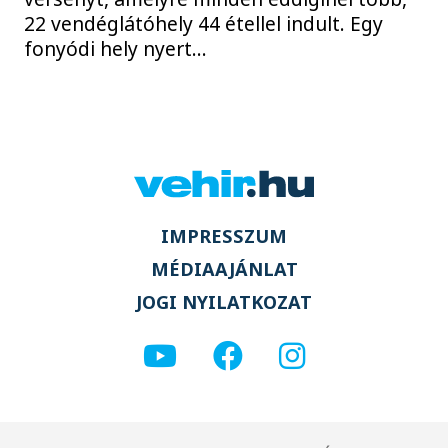
22 vendéglátóhely 44 étellel indult. Egy
fonyódi hely nyert...
IMPRESSZUM
MÉDIAAJÁNLAT
JOGI NYILATKOZAT