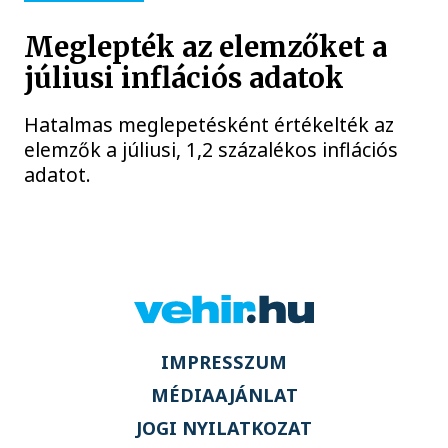
Meglepték az elemzőket a
júliusi inflációs adatok
Hatalmas meglepetésként értékelték az
elemzők a júliusi, 1,2 százalékos inflációs
adatot.
IMPRESSZUM
MÉDIAAJÁNLAT
JOGI NYILATKOZAT