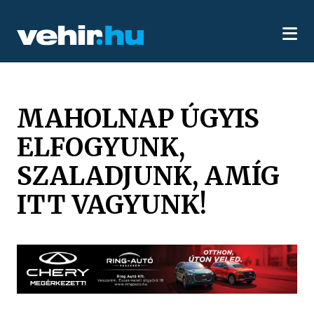
MAHOLNAP ÚGYIS
ELFOGYUNK,
SZALADJUNK, AMÍG
ITT VAGYUNK!