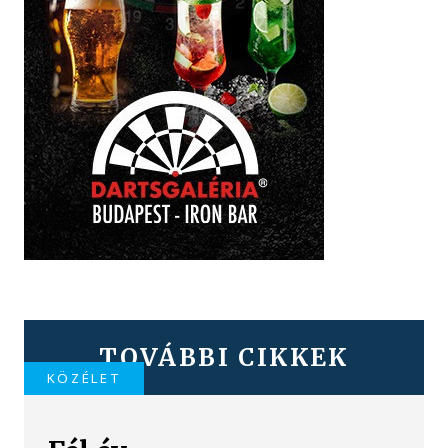
TOVÁBBI CIKKEK
KÖZÉLET