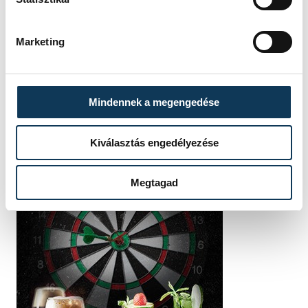
Marketing
Mindennek a megengedése
Kiválasztás engedélyezése
Megtagad