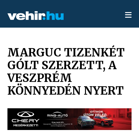
MARGUC TIZENKÉT
GÓLT SZERZETT, A
VESZPRÉM
KÖNNYEDÉN NYERT