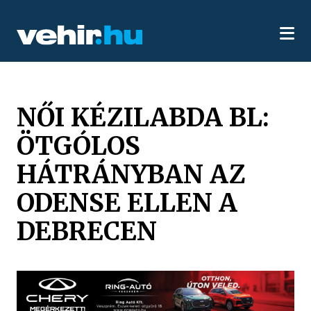
NŐI KÉZILABDA BL:
ÖTGÓLOS
HÁTRÁNYBAN AZ
ODENSE ELLEN A
DEBRECEN