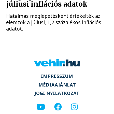
júliusi inflációs adatok
Hatalmas meglepetésként értékelték az
elemzők a júliusi, 1,2 százalékos inflációs
adatot.
IMPRESSZUM
MÉDIAAJÁNLAT
JOGI NYILATKOZAT