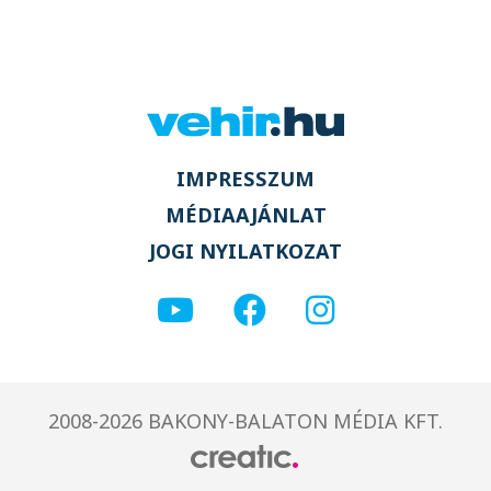
IMPRESSZUM
MÉDIAAJÁNLAT
JOGI NYILATKOZAT
2008-2026 BAKONY-BALATON MÉDIA KFT.