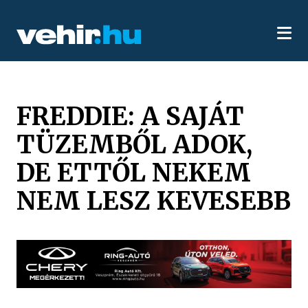
FREDDIE: A SAJÁT
TÜZEMBŐL ADOK,
DE ETTŐL NEKEM
NEM LESZ KEVESEBB