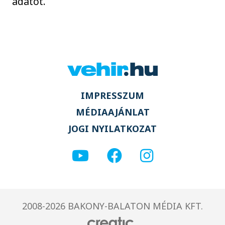
adatot.
IMPRESSZUM
MÉDIAAJÁNLAT
JOGI NYILATKOZAT
2008-2026 BAKONY-BALATON MÉDIA KFT.