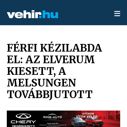
FÉRFI KÉZILABDA
EL: AZ ELVERUM
KIESETT, A
MELSUNGEN
TOVÁBBJUTOTT