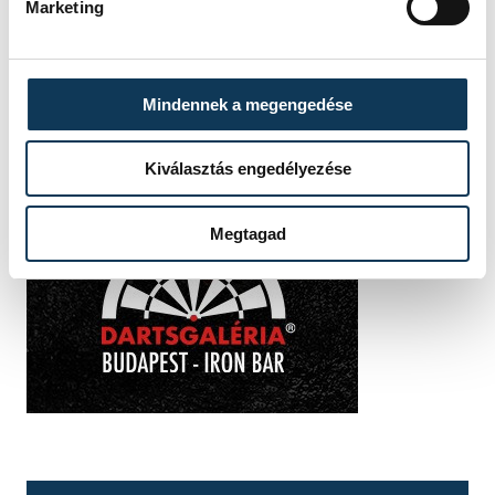
Marketing
Mindennek a megengedése
Kiválasztás engedélyezése
Megtagad