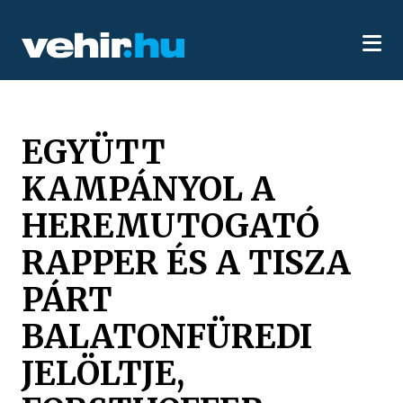
EGYÜTT
KAMPÁNYOL A
HEREMUTOGATÓ
RAPPER ÉS A TISZA
PÁRT
BALATONFÜREDI
JELÖLTJE,