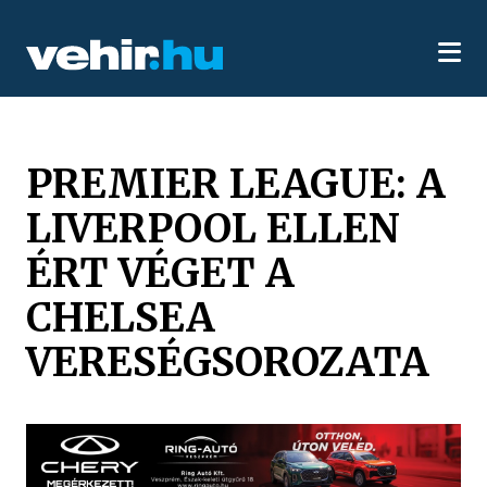
PREMIER LEAGUE: A
LIVERPOOL ELLEN
ÉRT VÉGET A
CHELSEA
VERESÉGSOROZATA