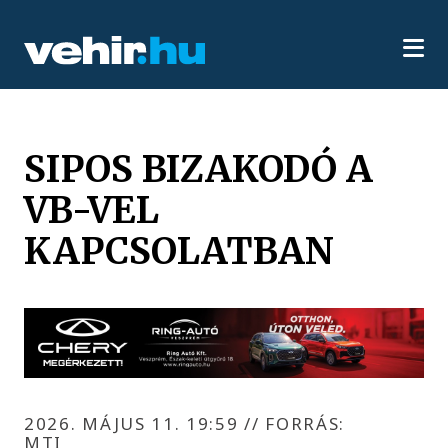
SIPOS BIZAKODÓ A
VB-VEL
KAPCSOLATBAN
2026. MÁJUS 11. 19:59
//
FORRÁS:
MTI