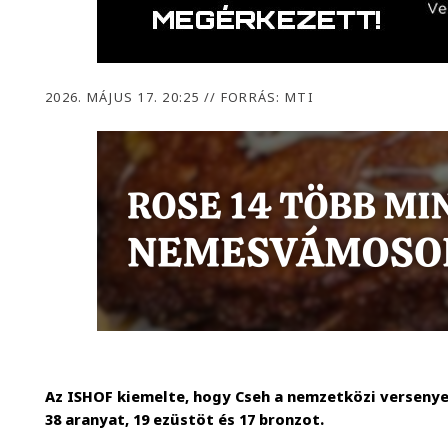
2026. MÁJUS 17. 20:25
//
FORRÁS: MTI
Az ISHOF kiemelte, hogy Cseh a nemzetközi versenye
38 aranyat, 19 ezüstöt és 17 bronzot.