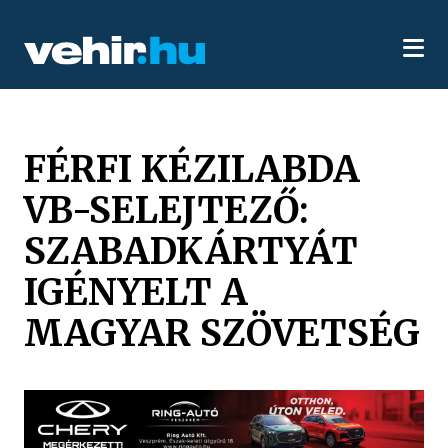
FÉRFI KÉZILABDA
VB-SELEJTEZŐ:
SZABADKÁRTYÁT
IGÉNYELT A
MAGYAR SZÖVETSÉG