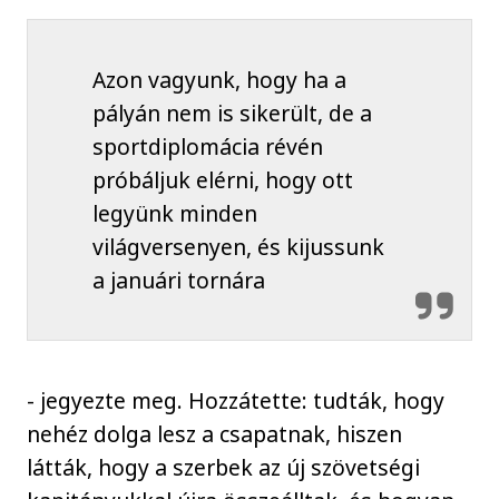
Azon vagyunk, hogy ha a
pályán nem is sikerült, de a
sportdiplomácia révén
próbáljuk elérni, hogy ott
legyünk minden
világversenyen, és kijussunk
a januári tornára
- jegyezte meg. Hozzátette: tudták, hogy
nehéz dolga lesz a csapatnak, hiszen
látták, hogy a szerbek az új szövetségi