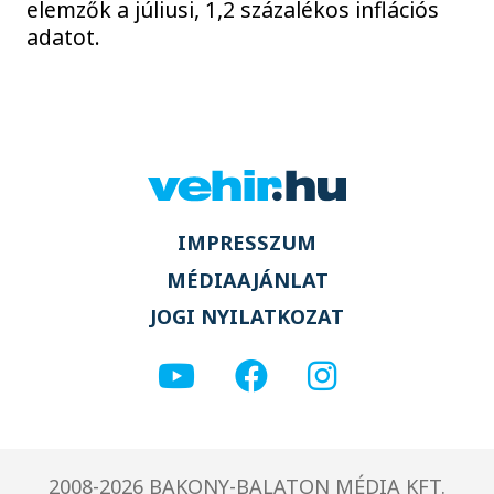
elemzők a júliusi, 1,2 százalékos inflációs
adatot.
IMPRESSZUM
MÉDIAAJÁNLAT
JOGI NYILATKOZAT
2008-2026 BAKONY-BALATON MÉDIA KFT.