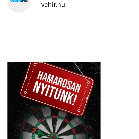
vehir.hu