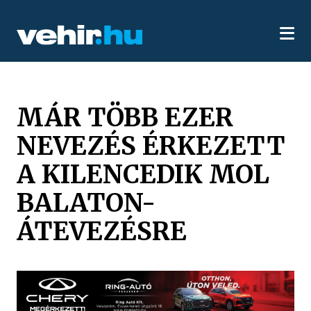
MÁR TÖBB EZER
NEVEZÉS ÉRKEZETT
A KILENCEDIK MOL
BALATON-
ÁTEVEZÉSRE