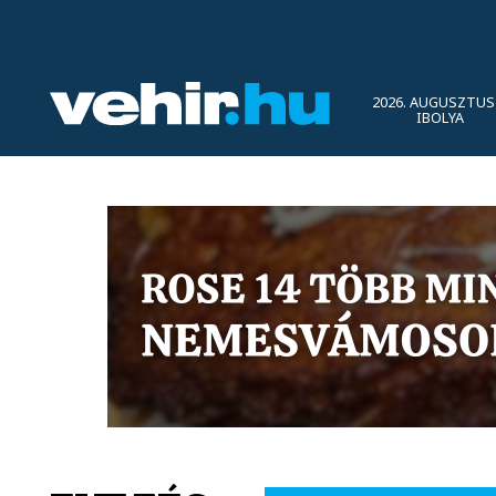
2026. AUGUSZTUS 
IBOLYA