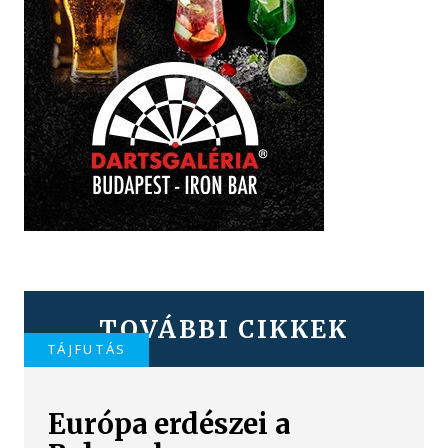
TOVÁBBI CIKKEK
TÁJFUTÁS
Európa erdészei a